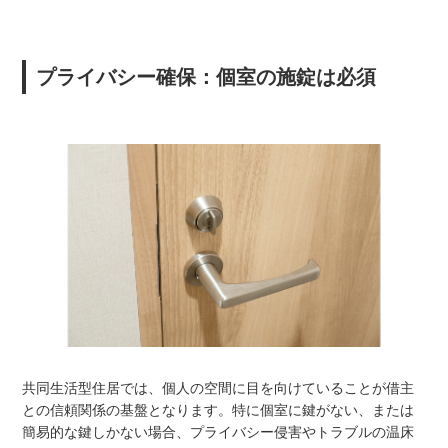
プライバシー確保：個室の施錠は必須
共同生活型住居では、個人の空間に目を向けていることが借主
との信頼関係の基盤となります。特に個室に鍵がない、または
簡易的な鍵しかない場合、プライバシー侵害やトラブルの温床