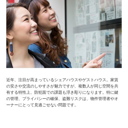
近年、注目が高まっているシェアハウスやゲストハウス。家賃
の安さや交流のしやすさが魅力ですが、複数人が同じ空間を共
有する特性上、防犯面での課題も浮き彫りになります。特に鍵
の管理、プライバシーの確保、盗難リスクは、物件管理者やオ
ーナーにとって見過ごせない問題です。