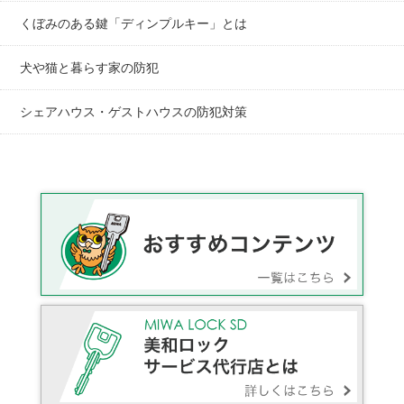
くぼみのある鍵「ディンプルキー」とは
犬や猫と暮らす家の防犯
シェアハウス・ゲストハウスの防犯対策