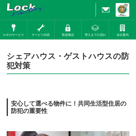
カギのサービス
サービス内容
取扱製品
導入までの流れ
会社案内
シェアハウス・ゲストハウスの防
犯対策
安心して選べる物件に！共同生活型住居の
防犯の重要性