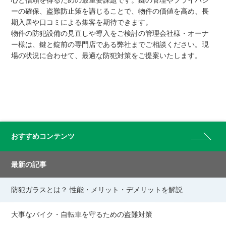
ーの確保、盗難防止策を講じることで、物件の価値を高め、長
期入居や口コミによる集客を期待できます。
物件の防犯設備の見直しや導入をご検討の管理会社様・オーナ
ー様は、鍵と錠前の専門店である弊社までご相談ください。現
場の状況に合わせて、最適な防犯対策をご提案いたします。
おすすめコンテンツ
最新の記事
防犯ガラスとは？ 性能・メリット・デメリットを解説
大事なバイク・自転車を守るための盗難対策