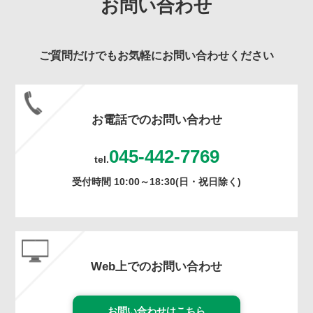
お問い合わせ
ご質問だけでもお気軽にお問い合わせください
お電話でのお問い合わせ
045-442-7769
tel.
受付時間 10:00～18:30(日・祝日除く)
Web上でのお問い合わせ
お問い合わせはこちら