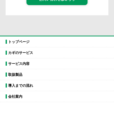
トップページ
カギのサービス
サービス内容
取扱製品
導入までの流れ
会社案内