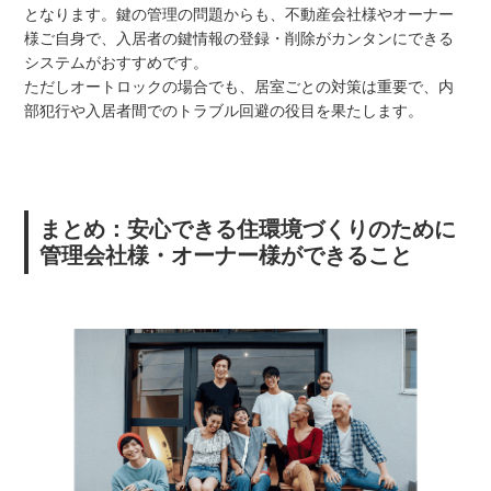
となります。鍵の管理の問題からも、不動産会社様やオーナー
様ご自身で、入居者の鍵情報の登録・削除がカンタンにできる
システムがおすすめです。
ただしオートロックの場合でも、居室ごとの対策は重要で、内
部犯行や入居者間でのトラブル回避の役目を果たします。
まとめ：安心できる住環境づくりのために
管理会社様・オーナー様ができること