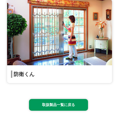
防衛くん
取扱製品一覧に戻る