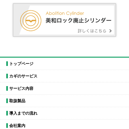
トップページ
カギのサービス
サービス内容
取扱製品
導入までの流れ
会社案内