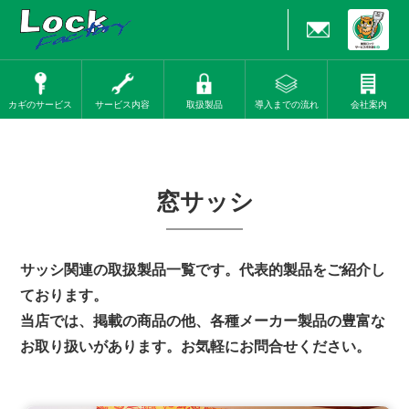
カギのサービス
サービス内容
取扱製品
導入までの流れ
会社案内
窓サッシ
サッシ関連の取扱製品一覧です。代表的製品をご紹介し
ております。
当店では、掲載の商品の他、各種メーカー製品の豊富な
お取り扱いがあります。お気軽にお問合せください。