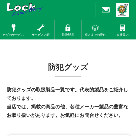
カギのサービス
サービス内容
取扱製品
導入までの流れ
会社案内
防犯グッズ
防犯グッズの取扱製品一覧です。代表的製品をご紹介し
ております。
当店では、掲載の商品の他、各種メーカー製品の豊富な
お取り扱いがあります。お気軽にお問合せください。