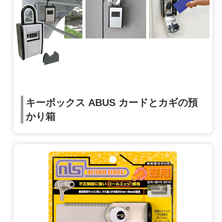
キーボックス ABUS カードとカギの預
かり箱