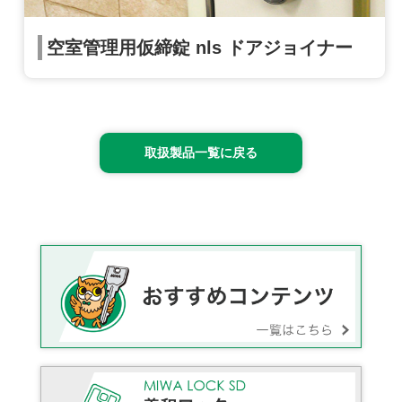
空室管理用仮締錠 nls ドアジョイナー
取扱製品一覧に戻る