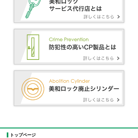
トップページ