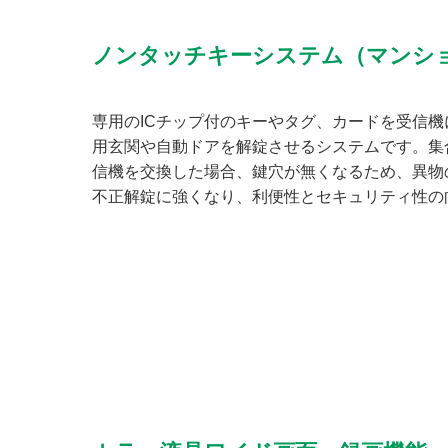
ノンタッチキーシステム（マンシ
専用のICチップ付のキーやタグ、カードを受信
用玄関や自動ドアを解錠させるシステムです。集
信機を交換した場合、鍵穴が無くなるため、異物
不正解錠に強くなり、利便性とセキュリティ性の