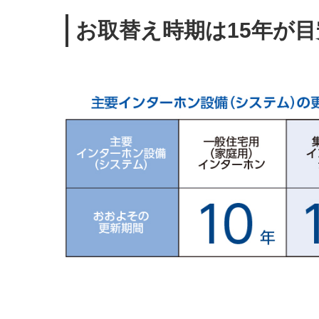
お取替え時期は15年が