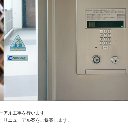
ーアル工事を行います。
、リニューアル案をご提案します。