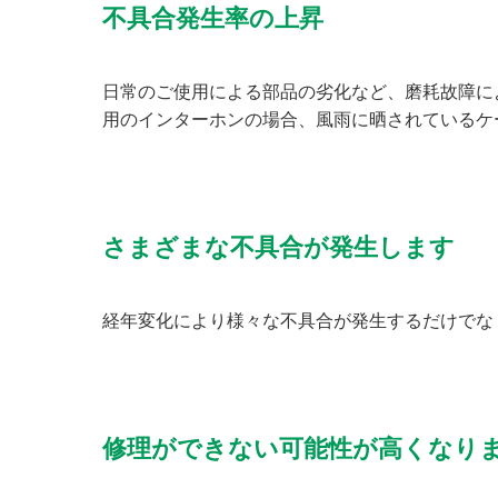
不具合発生率の上昇
日常のご使用による部品の劣化など、磨耗故障によ
用のインターホンの場合、風雨に晒されているケ
さまざまな不具合が発生します
経年変化により様々な不具合が発生するだけでな
修理ができない可能性が高くなり