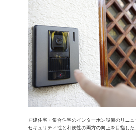
戸建住宅・集合住宅のインターホン設備のリニュ
セキュリティ性と利便性の両方の向上を目指した