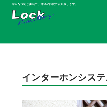
確かな技術と実績で、地域の防犯に貢献致します。
インターホンシステ