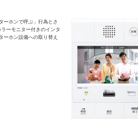
ターホンで呼ぶ」行為とさ
 カラーモニター付きのインタ
ターホン設備への取り替え