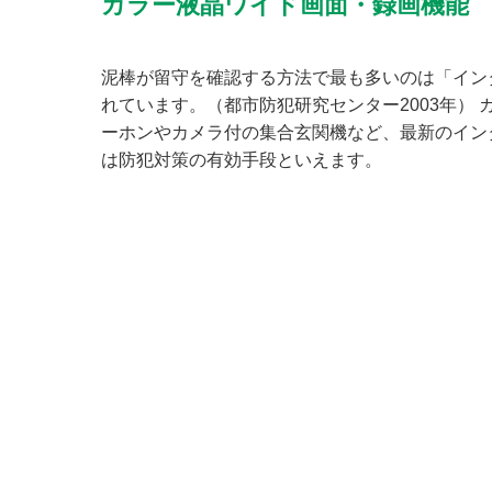
カラー液晶ワイド画面・録画機能
泥棒が留守を確認する方法で最も多いのは「イン
れています。（都市防犯研究センター2003年）
ーホンやカメラ付の集合玄関機など、最新のイン
は防犯対策の有効手段といえます。