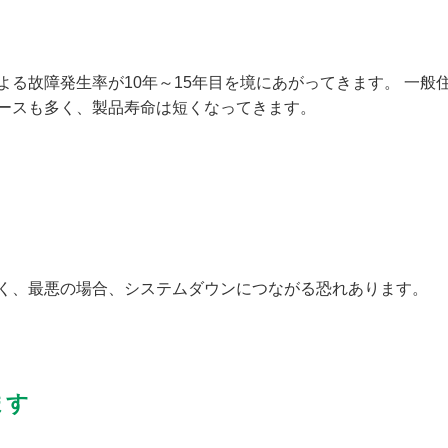
る故障発生率が10年～15年目を境にあがってきます。 一般
ースも多く、製品寿命は短くなってきます。
く、最悪の場合、システムダウンにつながる恐れあります。
ます