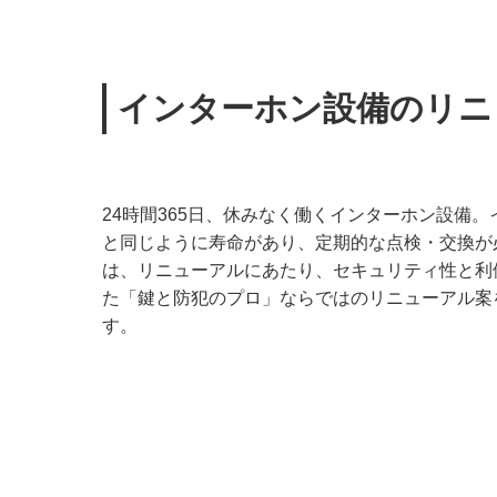
インターホン設備のリニ
24時間365日、休みなく働くインターホン設備
と同じように寿命があり、定期的な点検・交換が
は、リニューアルにあたり、セキュリティ性と利
た「鍵と防犯のプロ」ならではのリニューアル案
す。