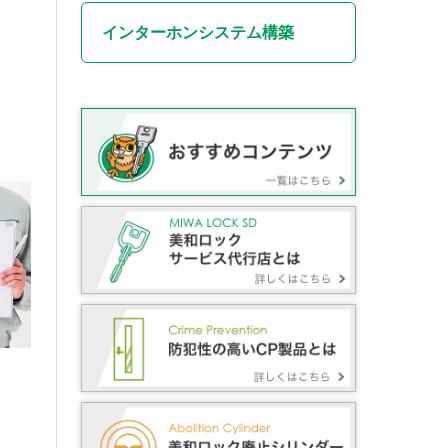
インターホンシステム構築