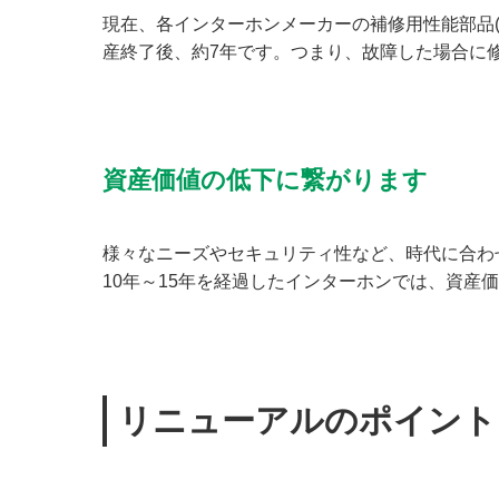
現在、各インターホンメーカーの補修用性能部品
産終了後、約7年です。つまり、故障した場合に
資産価値の低下に繋がります
様々なニーズやセキュリティ性など、時代に合わ
10年～15年を経過したインターホンでは、資産
リニューアルのポイント