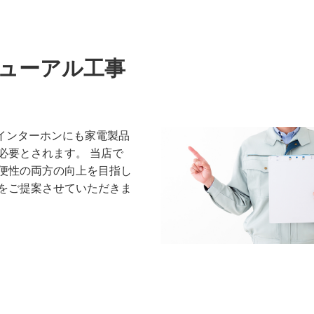
ューアル工事
。インターホンにも家電製品
必要とされます。 当店で
便性の両方の向上を目指し
をご提案させていただきま