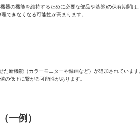
(機器の機能を維持するために必要な部品や基盤)の保有期間は
修理できなくなる可能性が高まります。
せた新機能（カラーモニターや録画など）が追加されています
価値の低下に繋がる可能性があります。
（一例）